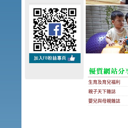
生育及育兒福利
親子天下雜誌
嬰兒與母親雜誌