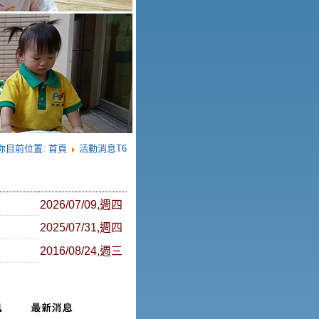
你目前位置:
首頁
活動消息T6
2026/07/09,週四
2025/07/31,週四
2016/08/24,週三