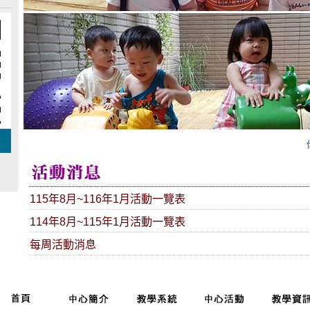
115年8月~116年1月活動一覽表
114年8月~115年1月活動一覽表
每周活動消息